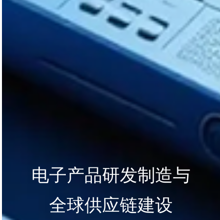
电子产品研发制造与
全球供应链建设