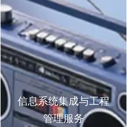
信息系统集成与工程
管理服务