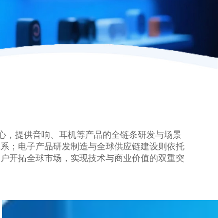
心，提供音响、耳机等产品的全链条研发与场景
体系；电子产品研发制造与全球供应链建设则依托
客户开拓全球市场，实现技术与商业价值的双重突