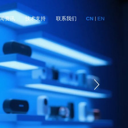
闻资讯
技术支持
联系我们
CN
EN
|