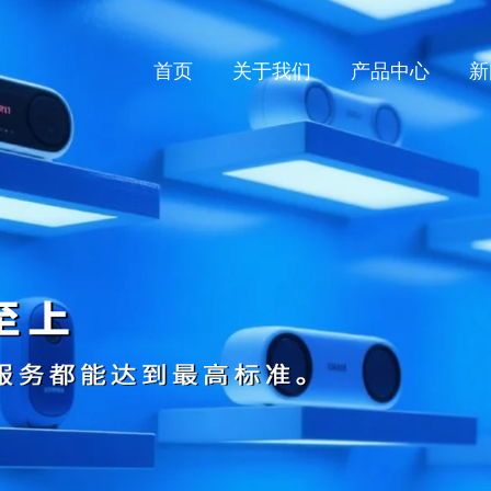
首页
关于我们
产品中心
新