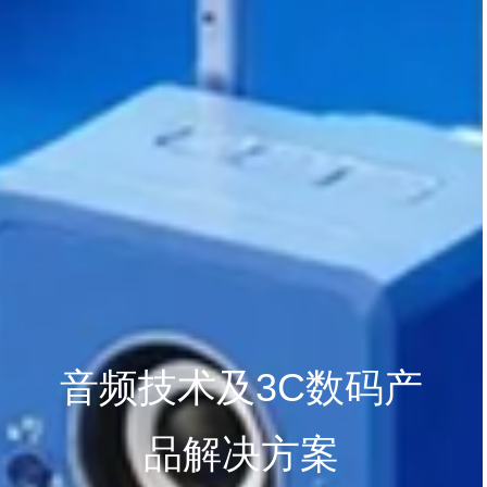
音频技术及3C数码产
品解决方案