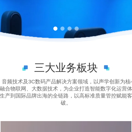
三大业务板块
：音频技术及3C数码产品解决方案领域，以声学创新为核
融合物联网、大数据技术，为企业打造智能数字化运营
生产到国际品牌出海的全链路，以高标准质量管控赋能
破。