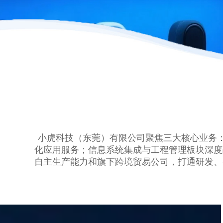
小虎科技（东莞）有限公司聚焦三大核心业务
化应用服务；信息系统集成与工程管理板块深度
自主生产能力和旗下跨境贸易公司，打通研发、