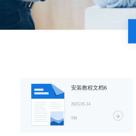
安装教程文档6
2025.05.14
5M