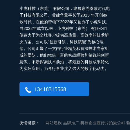
小虎科技（东莞） 有限公司，隶属东莞秦歌时代电
子科技有限公司。黄建华董事长于2013 年开创秦
歌时代，在他的带领下2022年又创办了小虎科技。
自2022年成立以来，小虎科技（东莞） 有限公司
便致力于为全球客户提供高质量、高效率的技术解
决方案。公司以"创新引领，科技赋能“为核心理
念。公司汇聚了一支由行业精英和资深技术专家组
成的团队，他们凭借丰富的实战经验和敏锐的创新
意识，不断探索技术前沿，将最新的科技成果转化
为实际应用，为各行各业注入强大的数字化动力。
13418315568
友情链接：
网站建设
品牌推广
科技企业宣传片拍摄公司