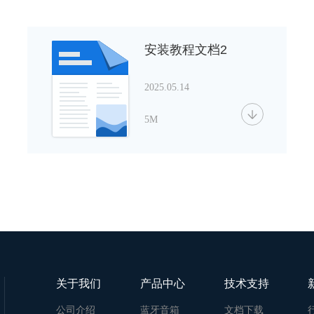
安装教程文档2
2025.05.14
5M
关于我们
产品中心
技术支持
公司介绍
蓝牙音箱
文档下载