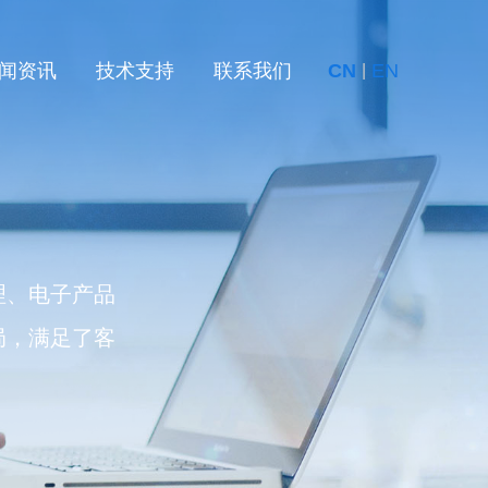
闻资讯
技术支持
联系我们
CN
EN
|
理、电子产品
局，满足了客