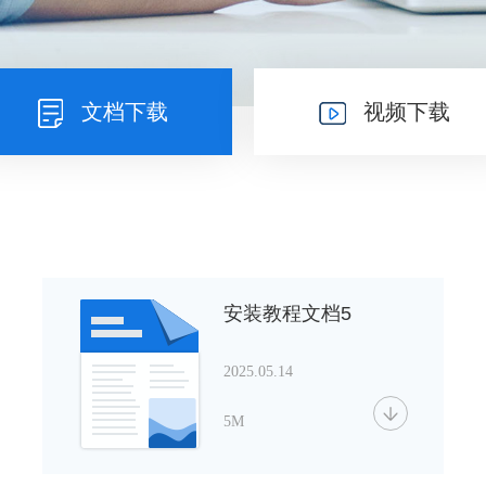
文档下载
视频下载
安装教程文档5
2025.05.14
5M