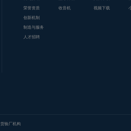
荣誉资质
收音机
视频下载
创新机制
制造与服务
人才招聘
验货验厂机构